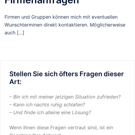
Firmen und Gruppen können mich mit eventuellen
Wunschterminen direkt kontaktieren. Möglicherweise
auch […]
Stellen Sie sich öfters Fragen dieser
Art:
– Bin ich mit meiner jetzigen Situation zufrieden?
– Kann ich nachts ruhig schlafen?
– Und finde ich alleine eine Lösung?
Wenn Ihnen diese Fragen vertraut sind, ist ein